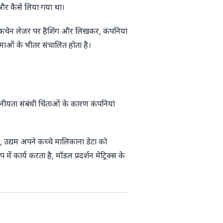
और
कैसे
लिया गया था।
्लॉकचेन लेजर पर हैशिंग और लिखकर, कंपनियां
ीमाओं के भीतर संचालित होता है।
ोपनीयता संबंधी चिंताओं के कारण कंपनियां
उद्यम अपने कच्चे मालिकाना डेटा को
 कार्य करता है, मॉडल प्रदर्शन मेट्रिक्स के