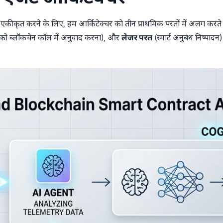
 एकीकृत करने के लिए, हम आर्किटेक्चर को तीन प्राथमिक परतों में अलग करते ह
 ब्लॉकचेन कॉल में अनुवाद करना), और
लेजर परत
(स्मार्ट अनुबंध निष्पादन)