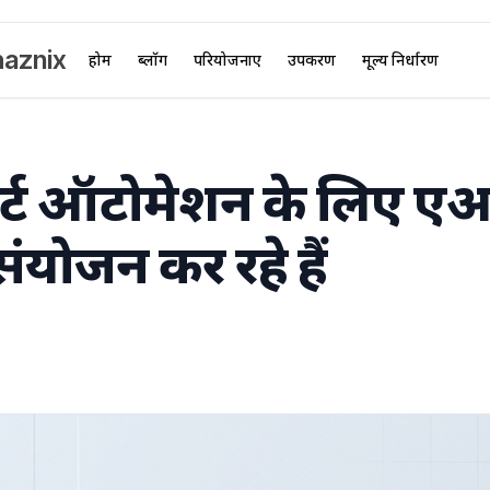
aznix
होम
ब्लॉग
परियोजनाएं
उपकरण
मूल्य निर्धारण
्मार्ट ऑटोमेशन के लिए
ंयोजन कर रहे हैं