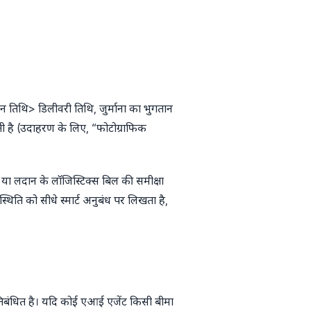
ान तिथि> डिलीवरी तिथि, जुर्माना का भुगतान
ोती है (उदाहरण के लिए, “फोटोग्राफिक
या लदान के लॉजिस्टिक्स बिल की समीक्षा
्थिति को सीधे स्मार्ट अनुबंध पर लिखता है,
 प्रतिबंधित है। यदि कोई एआई एजेंट किसी बीमा