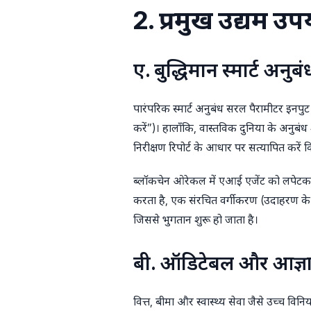
2. प्रमुख उद्यम उ
ए. बुद्धिमान स्मार्ट अनुबं
पारंपरिक स्मार्ट अनुबंध सरल पैरामीटर इनपु
करें”)। हालाँकि, वास्तविक दुनिया के अनुबं
निरीक्षण रिपोर्ट के आधार पर सत्यापित करें क
ब्लॉकचेन ओरेकल में एआई एजेंट को लपेटकर,
करता है, एक संरचित वर्गीकरण (उदाहरण क
जिससे भुगतान शुरू हो जाता है।
बी. ऑडिटेबल और आज्ञा
वित्त, बीमा और स्वास्थ्य सेवा जैसे उच्च विन