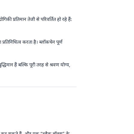
िकी प्रतिमान तेजी से परिवर्तित हो रहे हैं:
 प्रतिनिधित्व करता है। ब्लॉकचेन पूर्ण
धिमान हैं बल्कि पूरी तरह से श्रवण योग्य,
न्न कर सकते हैं, और एक “ब्लैक बॉक्स” के