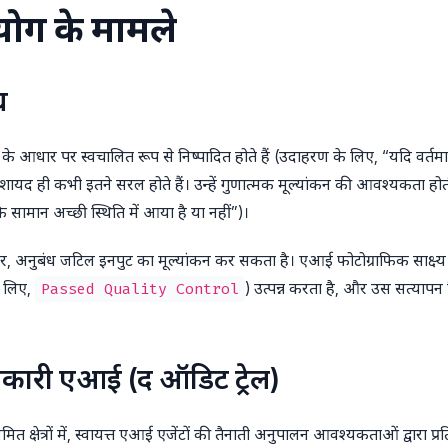
पयोग के मामले
ध
ट के आधार पर स्वचालित रूप से निष्पादित होते हैं (उदाहरण के लिए, “यदि वर्तम
ध शायद ही कभी इतने सरल होते हैं। उन्हें गुणात्मक मूल्यांकन की आवश्यकता ह
ि सामान अच्छी स्थिति में आया है या नहीं”)।
 अनुबंध जटिल इनपुट का मूल्यांकन कर सकता है। एआई फोटोग्राफिक साक्ष्य 
े लिए,
) उत्पन्न करता है, और उस सत्यापन स
Passed Quality Control
कारी एआई (द ऑडिट ट्रेल)
ियमित क्षेत्रों में, स्वायत्त एआई एजेंटों की तैनाती अनुपालन आवश्यकताओं द्वारा