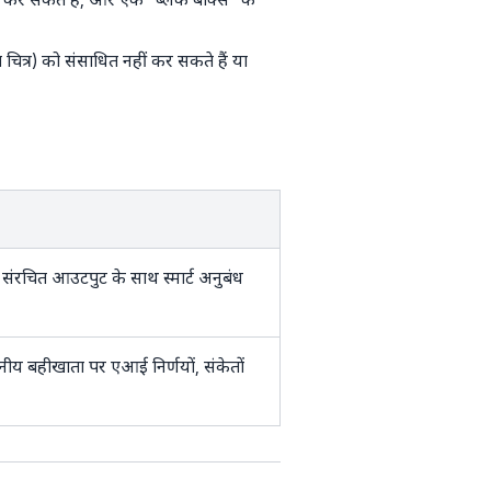
 चित्र) को संसाधित नहीं कर सकते हैं या
 संरचित आउटपुट के साथ स्मार्ट अनुबंध
य बहीखाता पर एआई निर्णयों, संकेतों