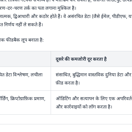
 चरण-दर-चरण तर्क का पता लगाना मुश्किल है।
ियतात्मक, द्विआधारी और कठोर होते हैं। वे असंरचित डेटा (जैसे ईमेल, पीडीएफ, या
 निर्णय नहीं ले सकते हैं।
मक फीडबैक लूप बनाता है:
दूसरे की कमजोरी दूर करता है
चित डेटा विश्लेषण, लचीला
संसाधित, बुद्धिमान वास्तविक दुनिया डेटा और
फ़ीड करता है।
िंग, क्रिप्टोग्राफ़िक प्रमाण,
ऑडिटिंग और सत्यापन के लिए एक अपरिवर्तनी
और कार्रवाइयों को लॉग करता है।