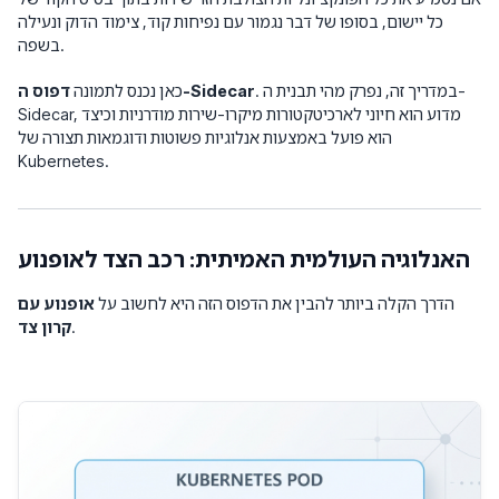
כל יישום, בסופו של דבר נגמור עם נפיחות קוד, צימוד הדוק ונעילה
בשפה.
. במדריך זה, נפרק מהי תבנית ה-
דפוס ה-Sidecar
כאן נכנס לתמונה
Sidecar, מדוע הוא חיוני לארכיטקטורות מיקרו-שירות מודרניות וכיצד
הוא פועל באמצעות אנלוגיות פשוטות ודוגמאות תצורה של
Kubernetes.
האנלוגיה העולמית האמיתית: רכב הצד לאופנוע
הדרך הקלה ביותר להבין את הדפוס הזה היא לחשוב על
אופנוע עם
.
קרון צד