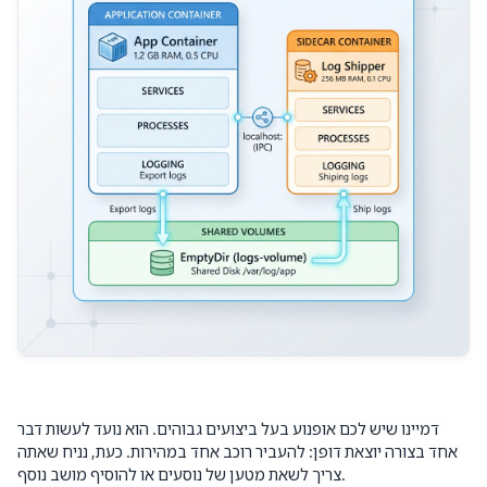
דמיינו שיש לכם אופנוע בעל ביצועים גבוהים. הוא נועד לעשות דבר
אחד בצורה יוצאת דופן: להעביר רוכב אחד במהירות. כעת, נניח שאתה
צריך לשאת מטען של נוסעים או להוסיף מושב נוסף.