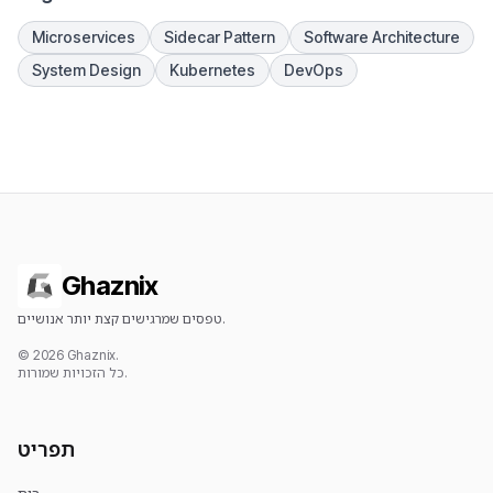
Microservices
Sidecar Pattern
Software Architecture
System Design
Kubernetes
DevOps
Ghaznix
טפסים שמרגישים קצת יותר אנושיים.
© 2026 Ghaznix.
כל הזכויות שמורות.
תפריט