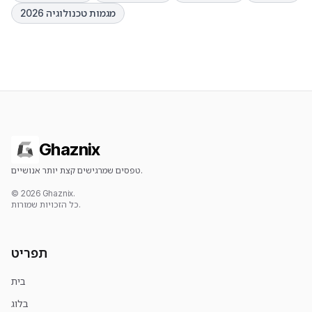
מגמות טכנולוגיה 2026
Ghaznix
טפסים שמרגישים קצת יותר אנושיים.
© 2026 Ghaznix.
כל הזכויות שמורות.
תפריט
בית
בלוג