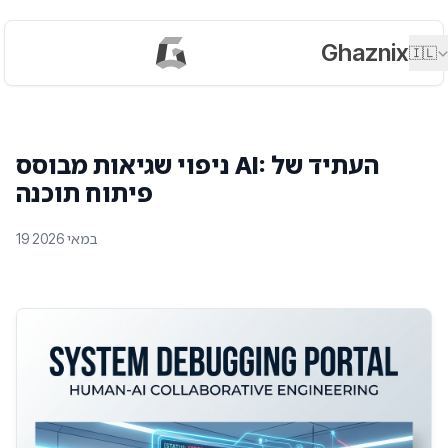
Ghaznix
🇮🇱
ניפוי שגיאות מבוסס AI: העתיד של
פיתוח תוכנה
19 במאי 2026