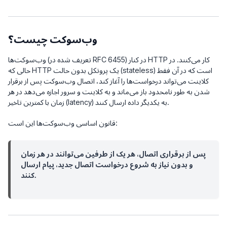
وب‌سوکت چیست؟
وب‌سوکت‌ها (تعریف شده در RFC 6455) در کنار HTTP کار می‌کنند. در
حالی که HTTP یک پروتکل بدون حالت (stateless) است که در آن فقط
کلاینت می‌تواند درخواست‌ها را آغاز کند، اتصال وب‌سوکت پس از برقرار
شدن به طور نامحدود باز می‌ماند و به کلاینت و سرور اجازه می‌دهد در هر
زمان با کمترین تاخیر (latency) به یکدیگر داده ارسال کنند.
قانون اساسی وب‌سوکت‌ها این است:
پس از برقراری اتصال، هر یک از طرفین می‌توانند در هر زمان
و بدون نیاز به شروع درخواست اتصال جدید، پیام ارسال
کنند.