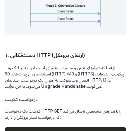
۱. دست‌تکانی HTTP (ارتقای پروتکل)
از آنجا که دیوارهای آتش و مسیریاب‌ها برای اجازه دادن به ترافیک وب
استاندارد روی پورت‌های 80 (HTTP) و 443 (HTTPS) پیکربندی شده‌اند،
اتصال وب‌سوکت به عنوان یک درخواست استاندارد HTTP/1.1 آغاز
می‌گویند.
Upgrade Handshake
می‌شود. به این فرآیند
درخواست کلاینت
کلاینت یک درخواست HTTP GET را با هدرهای مشخصی ارسال می‌کند
که درخواست تغییر پروتکل را دارند: