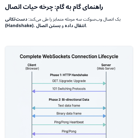
راهنمای گام به گام: چرخه حیات اتصال
یک اتصال وب‌سوکت سه مرحله متمایز را طی می‌کند:
دست‌تکانی
.
انتقال داده
و
بستن اتصال
،
(Handshake)