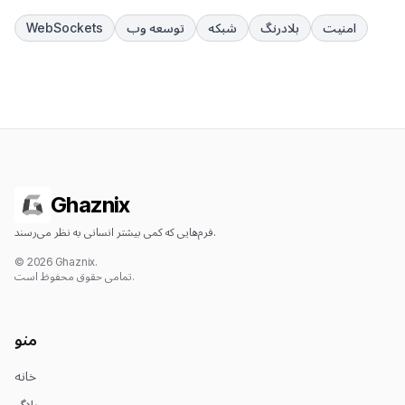
امنیت
بلادرنگ
شبکه
توسعه وب
WebSockets
Ghaznix
فرم‌هایی که کمی بیشتر انسانی به نظر می‌رسند.
© 2026 Ghaznix.
تمامی حقوق محفوظ است.
منو
خانه
وبلاگ