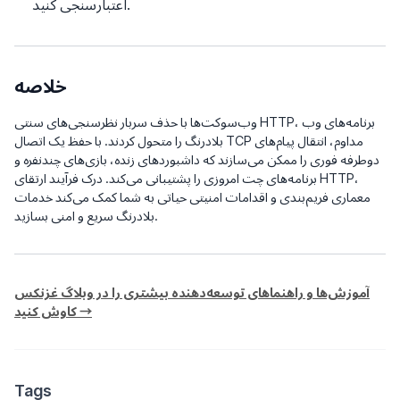
اعتبارسنجی کنید.
خلاصه
وب‌سوکت‌ها با حذف سربار نظرسنجی‌های سنتی HTTP، برنامه‌های وب
بلادرنگ را متحول کردند. با حفظ یک اتصال TCP مداوم، انتقال پیام‌های
دوطرفه فوری را ممکن می‌سازند که داشبوردهای زنده، بازی‌های چندنفره و
برنامه‌های چت امروزی را پشتیبانی می‌کند. درک فرآیند ارتقای HTTP،
معماری فریم‌بندی و اقدامات امنیتی حیاتی به شما کمک می‌کند خدمات
بلادرنگ سریع و امنی بسازید.
آموزش‌ها و راهنماهای توسعه‌دهنده بیشتری را در وبلاگ غزنکس
کاوش کنید →
Tags