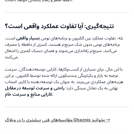
نتیجه‌گیری: آیا تفاوت عملکرد واقعی است؟
بله، تفاوت عملکرد بین الکترون و برنامه‌های بومی
بسیار واقعی
است.
برنامه‌های بومی بدون شک سریع‌تر هستند، کسری از حافظه را مصرف
می‌کنند، سریع‌تر راه‌اندازی می‌شوند و فضای دیسک کمتری را اشغال
می‌کنند.
با این حال، برای بسیاری از کسب‌وکارها، کارایی توسعه‌دهندگان، سرعت
عرضه به بازار و یکپارچگی چندسکویی ارائه شده توسط الکترون، بر این
هزینه‌های عملکردی می‌چربد. به عنوان یک توسعه‌دهنده یا کاربر، انتخاب
نهایی به یک تعادل بستگی دارد:
راحتی و سرعت توسعه در مقابل
کارایی منابع و سرعت خام.
مقایسه‌های فنی بیشتری را در وبلاگ Ghaznix بخوانید →