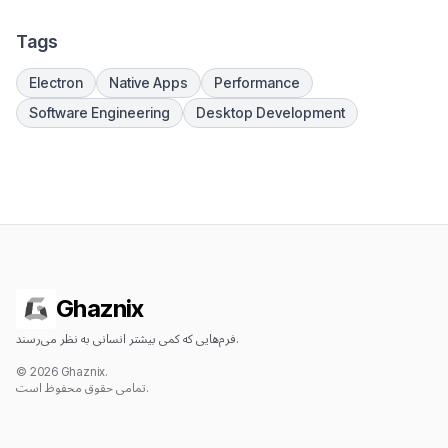
Tags
Electron
Native Apps
Performance
Software Engineering
Desktop Development
Ghaznix
فرم‌هایی که کمی بیشتر انسانی به نظر می‌رسند.
© 2026 Ghaznix.
تمامی حقوق محفوظ است.