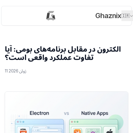
Ghaznix
🇮🇷
الکترون در مقابل برنامه‌های بومی: آیا
تفاوت عملکرد واقعی است؟
11 ژوئن 2026