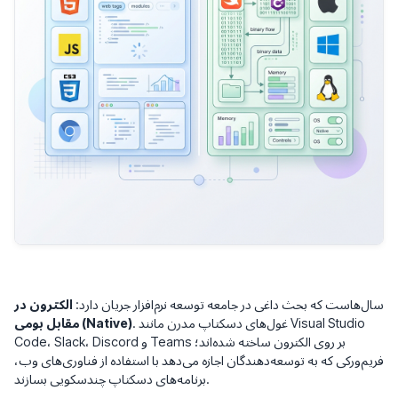
سال‌هاست که بحث داغی در جامعه توسعه نرم‌افزار جریان دارد:
الکترون در
. غول‌های دسکتاپ مدرن مانند Visual Studio
مقابل بومی (Native)
Code، Slack، Discord و Teams بر روی الکترون ساخته شده‌اند؛
فریم‌ورکی که به توسعه‌دهندگان اجازه می‌دهد با استفاده از فناوری‌های وب،
برنامه‌های دسکتاپ چندسکویی بسازند.