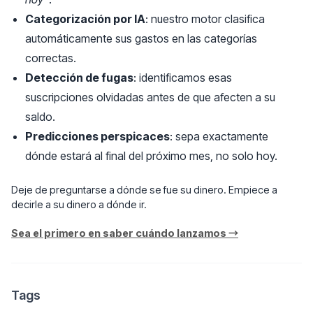
Categorización por IA
: nuestro motor clasifica
automáticamente sus gastos en las categorías
correctas.
Detección de fugas
: identificamos esas
suscripciones olvidadas antes de que afecten a su
saldo.
Predicciones perspicaces
: sepa exactamente
dónde estará al final del próximo mes, no solo hoy.
Deje de preguntarse a dónde se fue su dinero. Empiece a
decirle a su dinero a dónde ir.
Sea el primero en saber cuándo lanzamos →
Tags