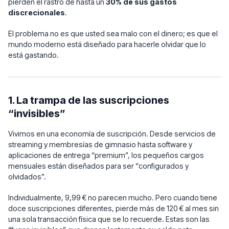
pierden el rastro de hasta un
30% de sus gastos
discrecionales
.
El problema no es que usted sea malo con el dinero; es que el
mundo moderno está diseñado para hacerle olvidar que lo
está gastando.
1. La trampa de las suscripciones
“invisibles”
Vivimos en una economía de suscripción. Desde servicios de
streaming y membresías de gimnasio hasta software y
aplicaciones de entrega “premium”, los pequeños cargos
mensuales están diseñados para ser “configurados y
olvidados”.
Individualmente, 9,99 € no parecen mucho. Pero cuando tiene
doce suscripciones diferentes, pierde más de 120 € al mes sin
una sola transacción física que se lo recuerde. Estas son las