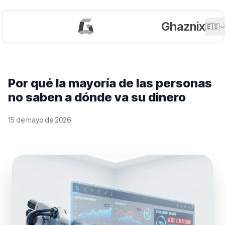
Ghaznix
🇪🇸
Por qué la mayoría de las personas
no saben a dónde va su dinero
15 de mayo de 2026