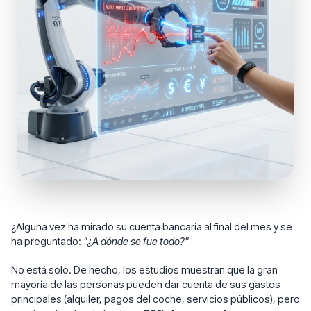
¿Alguna vez ha mirado su cuenta bancaria al final del mes y se
ha preguntado:
"¿A dónde se fue todo?"
No está solo. De hecho, los estudios muestran que la gran
mayoría de las personas pueden dar cuenta de sus gastos
principales (alquiler, pagos del coche, servicios públicos), pero