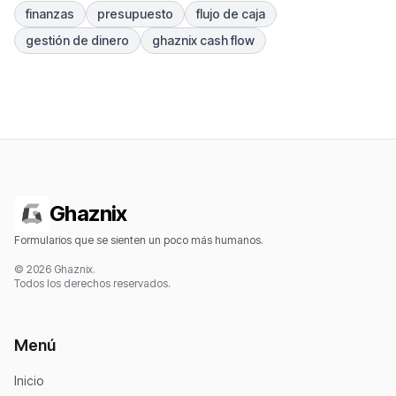
finanzas
presupuesto
flujo de caja
gestión de dinero
ghaznix cash flow
Ghaznix
Formularios que se sienten un poco más humanos.
© 2026 Ghaznix.
Todos los derechos reservados.
Menú
Inicio