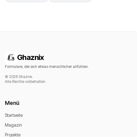
Ghaznix
Formulare, die sich etwas menschlicher anfühlen.
© 2026 Ghaznix.
Alle Rechte vorbehalten.
Menü
Startseite
Magazin
Projekte