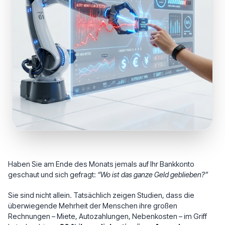
Haben Sie am Ende des Monats jemals auf Ihr Bankkonto
geschaut und sich gefragt:
“Wo ist das ganze Geld geblieben?”
Sie sind nicht allein. Tatsächlich zeigen Studien, dass die
überwiegende Mehrheit der Menschen ihre großen
Rechnungen – Miete, Autozahlungen, Nebenkosten – im Griff