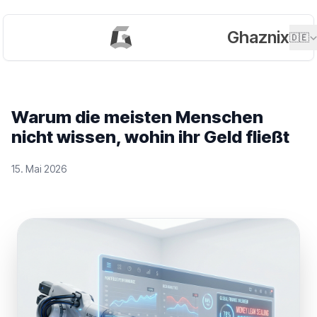
Ghaznix
🇩🇪
Warum die meisten Menschen
nicht wissen, wohin ihr Geld fließt
15. Mai 2026