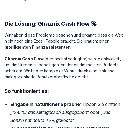
Die Lösung: Ghaznix Cash Flow 🚀
Wir haben diese Probleme gesehen und erkannt, dass die Welt
nicht noch eine Excel-Tabelle braucht. Sie braucht einen
intelligenten Finanzassistenten
.
Ghaznix Cash Flow
(demnächst verfügbar) wurde entwickelt,
um die Hürden zu beseitigen, an denen die meisten Budgets
scheitern. Wir haben komplexe Menüs durch eine einfache,
dialogorientierte Benutzeroberfläche ersetzt.
So funktioniert es:
Eingabe in natürlicher Sprache
: Tippen Sie einfach
„12 € für das Mittagessen ausgegeben“
oder
„Das
Benzin hat heute 45 € gekostet“
.