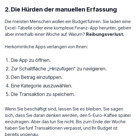
2. Die Hürden der manuellen Erfassung
Die meisten Menschen
wollen
ein Budget führen. Sie laden eine
Excel-Tabelle oder eine komplexe Finanz-App herunter, geben
aber innerhalb einer Woche auf. Warum?
Reibungsverlust.
Herkömmliche Apps verlangen von Ihnen:
Die App zu öffnen.
Zur Schaltfläche „Hinzufügen“ zu navigieren.
Den Betrag einzutippen.
Eine Kategorie auszuwählen.
Die Transaktion zu speichern.
Wenn Sie beschäftigt sind, lassen Sie es bleiben. Sie sagen
sich, dass Sie daran denken werden, den 5-Euro-Kaffee später
einzutragen. Aber das tun Sie nicht. Bis zum Ende der Woche
haben Sie fünf Transaktionen verpasst, und Ihr Budget ist
bereits ungenau.