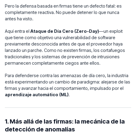
Pero la defensa basada en firmas tiene un defecto fatal: es
completamente reactiva. No puede detener lo que nunca
antes ha visto.
Aquí entra el
Ataque de Día Cero (Zero-Day)
—un exploit
que tiene como objetivo una vulnerabilidad de software
previamente desconocida antes de que el proveedor haya
lanzado un parche. Como no existen firmas, los cortafuegos
tradicionales y los sistemas de prevención de intrusiones
permanecen completamente ciegos ante ellos.
Para defenderse contra las amenazas de día cero, la industria
está experimentando un cambio de paradigma: alejarse de las
firmas y avanzar hacia el comportamiento, impulsado por el
aprendizaje automático (ML)
.
1. Más allá de las firmas: la mecánica de la
detección de anomalías