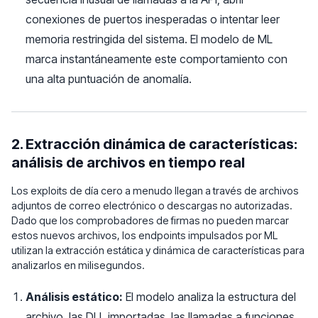
conexiones de puertos inesperadas o intentar leer
memoria restringida del sistema. El modelo de ML
marca instantáneamente este comportamiento con
una alta puntuación de anomalía.
2. Extracción dinámica de características:
análisis de archivos en tiempo real
Los exploits de día cero a menudo llegan a través de archivos
adjuntos de correo electrónico o descargas no autorizadas.
Dado que los comprobadores de firmas no pueden marcar
estos nuevos archivos, los endpoints impulsados por ML
utilizan la extracción estática y dinámica de características para
analizarlos en milisegundos.
Análisis estático:
El modelo analiza la estructura del
archivo, las DLL importadas, las llamadas a funciones