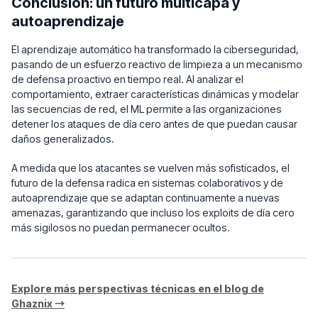
Conclusión: un futuro multicapa y
autoaprendizaje
El aprendizaje automático ha transformado la ciberseguridad,
pasando de un esfuerzo reactivo de limpieza a un mecanismo
de defensa proactivo en tiempo real. Al analizar el
comportamiento, extraer características dinámicas y modelar
las secuencias de red, el ML permite a las organizaciones
detener los ataques de día cero antes de que puedan causar
daños generalizados.
A medida que los atacantes se vuelven más sofisticados, el
futuro de la defensa radica en sistemas colaborativos y de
autoaprendizaje que se adaptan continuamente a nuevas
amenazas, garantizando que incluso los exploits de día cero
más sigilosos no puedan permanecer ocultos.
Explore más perspectivas técnicas en el blog de
Ghaznix →