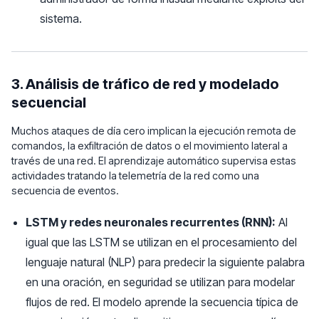
sistema.
3. Análisis de tráfico de red y modelado
secuencial
Muchos ataques de día cero implican la ejecución remota de
comandos, la exfiltración de datos o el movimiento lateral a
través de una red. El aprendizaje automático supervisa estas
actividades tratando la telemetría de la red como una
secuencia de eventos.
LSTM y redes neuronales recurrentes (RNN):
Al
igual que las LSTM se utilizan en el procesamiento del
lenguaje natural (NLP) para predecir la siguiente palabra
en una oración, en seguridad se utilizan para modelar
flujos de red. El modelo aprende la secuencia típica de