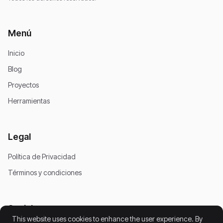
Menú
Inicio
Blog
Proyectos
Herramientas
Legal
Política de Privacidad
Términos y condiciones
Social
This website uses cookies to enhance the user experience. By