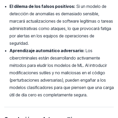
El dilema de los falsos positivos:
Si un modelo de
detección de anomalías es demasiado sensible,
marcará actualizaciones de software legítimas o tareas
administrativas como ataques, lo que provocará fatiga
por alertas en los equipos de operaciones de
seguridad.
Aprendizaje automático adversario:
Los
cibercriminales están desarrollando activamente
métodos para eludir los modelos de ML. Al introducir
modificaciones sutiles y no maliciosas en el código
(perturbaciones adversarias), pueden engañar a los
modelos clasificadores para que piensen que una carga
útil de día cero es completamente segura.