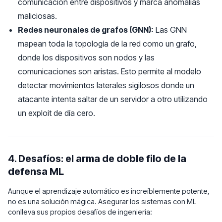
comunicación entre dispositivos y marca anomalías
maliciosas.
Redes neuronales de grafos (GNN):
Las GNN
mapean toda la topología de la red como un grafo,
donde los dispositivos son nodos y las
comunicaciones son aristas. Esto permite al modelo
detectar movimientos laterales sigilosos donde un
atacante intenta saltar de un servidor a otro utilizando
un exploit de día cero.
4. Desafíos: el arma de doble filo de la
defensa ML
Aunque el aprendizaje automático es increíblemente potente,
no es una solución mágica. Asegurar los sistemas con ML
conlleva sus propios desafíos de ingeniería: