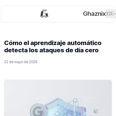
Ghaznix
🇪🇸
Cómo el aprendizaje automático
detecta los ataques de día cero
22 de mayo de 2026