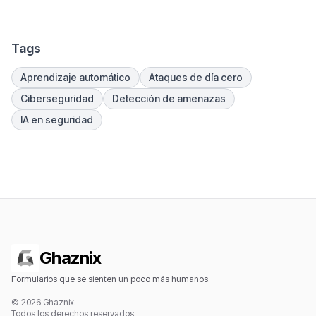
Tags
Aprendizaje automático
Ataques de día cero
Ciberseguridad
Detección de amenazas
IA en seguridad
Ghaznix
Formularios que se sienten un poco más humanos.
© 2026 Ghaznix.
Todos los derechos reservados.