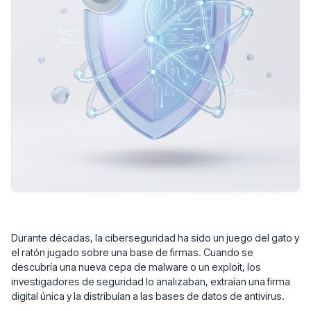
Durante décadas, la ciberseguridad ha sido un juego del gato y
el ratón jugado sobre una base de firmas. Cuando se
descubría una nueva cepa de malware o un exploit, los
investigadores de seguridad lo analizaban, extraían una firma
digital única y la distribuían a las bases de datos de antivirus.