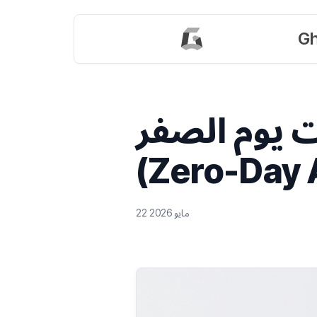
Gh
 يوم الصفر
(Zero-Day 
22 مايو 2026