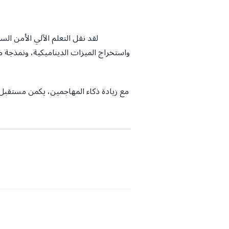
لقد نقل التعلم الآلي الأمن ال
واستخراج الميزات الديناميكية، ونمذجة
مع زيادة ذكاء المهاجمين، يكمن مستقبل ا