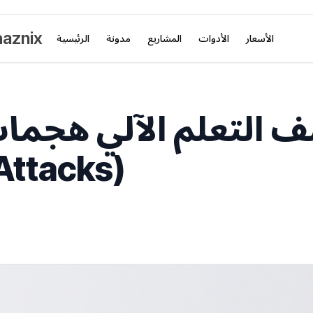
aznix
الأسعار
الأدوات
المشاريع
مدونة
الرئيسية
 التعلم الآلي هجمات
Attacks)