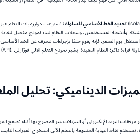
تحديد الخط الأساسي للسلوك:
تستوعب خوارزميات التعلم غير الخاضع للإشراف، مث
 استغلال يوم الصفر، فإنه يقوم حتمًا بإجراءات تنحرف عن الخط الأسا
 مرفقات البريد الإلكتروني أو التنزيلات غير المصرح بها أثناء تصفح الم