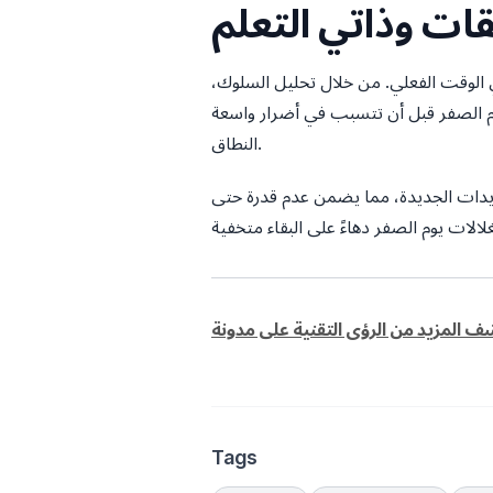
ات وذاتي التعلم
في الوقت الفعلي. من خلال تحليل السلوك،
م الصفر قبل أن تتسبب في أضرار واسعة
النطاق.
هديدات الجديدة، مما يضمن عدم قدرة حتى
Tags