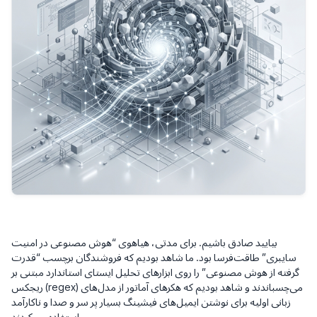
بیایید صادق باشیم. برای مدتی، هیاهوی “هوش مصنوعی در امنیت
سایبری” طاقت‌فرسا بود. ما شاهد بودیم که فروشندگان برچسب “قدرت
گرفته از هوش مصنوعی” را روی ابزارهای تحلیل ایستای استاندارد مبتنی بر
ریجکس (regex) می‌چسباندند و شاهد بودیم که هکرهای آماتور از مدل‌های
زبانی اولیه برای نوشتن ایمیل‌های فیشینگ بسیار پر سر و صدا و ناکارآمد
استفاده می‌کردند.