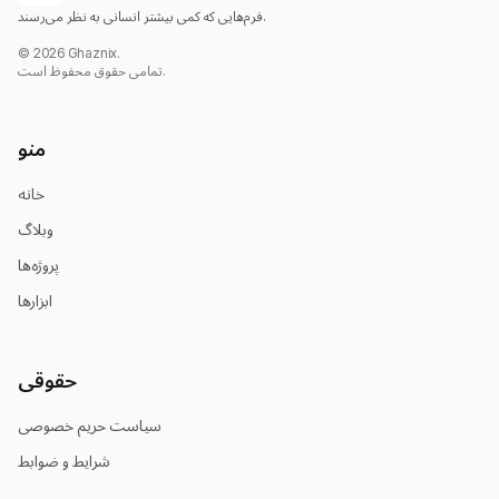
فرم‌هایی که کمی بیشتر انسانی به نظر می‌رسند.
© 2026 Ghaznix.
تمامی حقوق محفوظ است.
منو
خانه
وبلاگ
پروژه‌ها
ابزارها
حقوقی
سیاست حریم خصوصی
شرایط و ضوابط