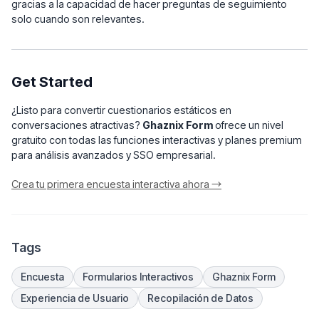
gracias a la capacidad de hacer preguntas de seguimiento
solo cuando son relevantes.
Get Started
¿Listo para convertir cuestionarios estáticos en
conversaciones atractivas?
Ghaznix Form
ofrece un nivel
gratuito con todas las funciones interactivas y planes premium
para análisis avanzados y SSO empresarial.
Crea tu primera encuesta interactiva ahora →
Tags
Encuesta
Formularios Interactivos
Ghaznix Form
Experiencia de Usuario
Recopilación de Datos