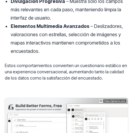
Divulgación Progresiva
– Muestra solo los campos
más relevantes en cada paso, manteniendo limpia la
interfaz de usuario.
Elementos Multimedia Avanzados
– Deslizadores,
valoraciones con estrellas, selección de imágenes y
mapas interactivos mantienen comprometidos a los
encuestados.
Estos comportamientos convierten un cuestionario estático en
una experiencia conversacional, aumentando tanto la calidad
de los datos como la satisfacción del encuestado.