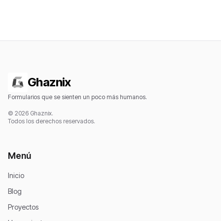
Ghaznix
Formularios que se sienten un poco más humanos.
© 2026 Ghaznix.
Todos los derechos reservados.
Menú
Inicio
Blog
Proyectos