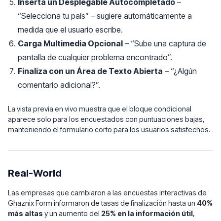
Inserta un Desplegable Autocompletado
–
“Selecciona tu país” – sugiere automáticamente a
medida que el usuario escribe.
Carga Multimedia Opcional
– “Sube una captura de
pantalla de cualquier problema encontrado”.
Finaliza con un Área de Texto Abierta
– “¿Algún
comentario adicional?”.
La vista previa en vivo muestra que el bloque condicional
aparece solo para los encuestados con puntuaciones bajas,
manteniendo el formulario corto para los usuarios satisfechos.
Real-World
Las empresas que cambiaron a las encuestas interactivas de
Ghaznix Form informaron de tasas de finalización hasta un
40%
más altas
y un aumento del
25% en la información útil
,