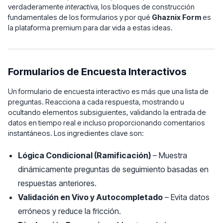
verdaderamente
interactiva
, los bloques de construcción
fundamentales de los formularios y por qué
Ghaznix Form
es
la plataforma premium para dar vida a estas ideas.
Formularios de Encuesta Interactivos
Un formulario de encuesta interactivo es más que una lista de
preguntas. Reacciona a cada respuesta, mostrando u
ocultando elementos subsiguientes, validando la entrada de
datos en tiempo real e incluso proporcionando comentarios
instantáneos. Los ingredientes clave son:
Lógica Condicional (Ramificación)
– Muestra
dinámicamente preguntas de seguimiento basadas en
respuestas anteriores.
Validación en Vivo y Autocompletado
– Evita datos
erróneos y reduce la fricción.