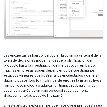
Las encuestas se han convertido en la columna vertebral de la
toma de decisiones moderna, desde la planificación del
producto hasta la investigación de mercado. Sin embargo,
muchas empresas siguen dependiendo de cuestionarios
estáticos y lineales que frustran a los encuestados y generan
datos ruidosos. Los
formularios de encuesta interactivos
rompen ese molde: se adaptan en tiempo real, guían a los
usuarios a través de un viaje personalizado y aumentan
drásticamente las tasas de finalización.
En este artículo exploraremos qué hace que una encuesta sea