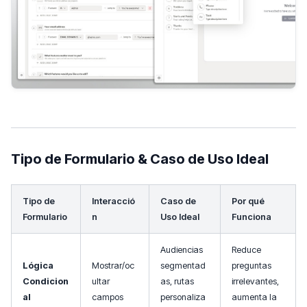
Tipo de Formulario & Caso de Uso Ideal
Tipo de
Interacció
Caso de
Por qué
Formulario
n
Uso Ideal
Funciona
Audiencias
Reduce
Lógica
Mostrar/oc
segmentad
preguntas
Condicion
ultar
as, rutas
irrelevantes,
al
campos
personaliza
aumenta la