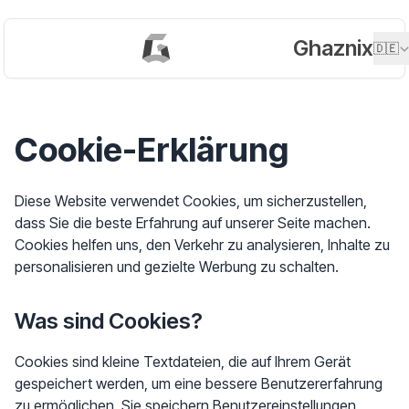
Ghaznix
🇩🇪
Cookie-Erklärung
Diese Website verwendet Cookies, um sicherzustellen,
dass Sie die beste Erfahrung auf unserer Seite machen.
Cookies helfen uns, den Verkehr zu analysieren, Inhalte zu
personalisieren und gezielte Werbung zu schalten.
Was sind Cookies?
Cookies sind kleine Textdateien, die auf Ihrem Gerät
gespeichert werden, um eine bessere Benutzererfahrung
zu ermöglichen. Sie speichern Benutzereinstellungen,