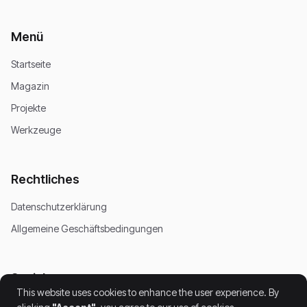
Menü
Startseite
Magazin
Projekte
Werkzeuge
Rechtliches
Datenschutzerklärung
Allgemeine Geschäftsbedingungen
Soziales
This website uses cookies to enhance the user experience. By