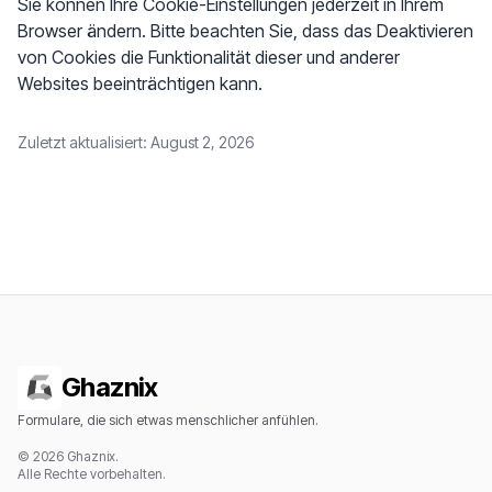
Sie können Ihre Cookie-Einstellungen jederzeit in Ihrem
Browser ändern. Bitte beachten Sie, dass das Deaktivieren
von Cookies die Funktionalität dieser und anderer
Websites beeinträchtigen kann.
Zuletzt aktualisiert: August 2, 2026
Ghaznix
Formulare, die sich etwas menschlicher anfühlen.
© 2026 Ghaznix.
Alle Rechte vorbehalten.