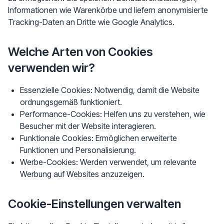
Informationen wie Warenkörbe und liefern anonymisierte
Tracking-Daten an Dritte wie Google Analytics.
Welche Arten von Cookies
verwenden wir?
Essenzielle Cookies: Notwendig, damit die Website
ordnungsgemäß funktioniert.
Performance-Cookies: Helfen uns zu verstehen, wie
Besucher mit der Website interagieren.
Funktionale Cookies: Ermöglichen erweiterte
Funktionen und Personalisierung.
Werbe-Cookies: Werden verwendet, um relevante
Werbung auf Websites anzuzeigen.
Cookie-Einstellungen verwalten