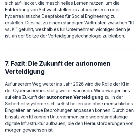
sich auf Hacker, die maschinelles Lernen nutzen, um die
Entdeckung von Schwachstellen zu automatisieren oder
hyperrealistische Deepfakes für Social Engineering zu
erstellen. Dies hat zu einem ständigen Wettrüsten zwischen “KI
vs. KI” geführt, weshalb es für Unternehmen wichtiger denn je
ist, an der Spitze der Verteidigungstechnologie zu bleiben.
7. Fazit: Die Zukunft der autonomen
Verteidigung
Auf unserem Weg weiter ins Jahr 2026 wird die Rolle der KI in
der Cybersicherheit stetig weiter wachsen. Wir bewegen uns
auf eine Zukunft der
autonomen Verteidigung
zu, in der
Sicherheitssysteme sich selbst heilen und ohne menschliches
Eingreifen an neue Bedrohungen anpassen können. Durch den
Einsatz von KI können Unternehmen eine widerstandsfähige
digitale Infrastruktur aufbauen, die den Herausforderungen von
morgen gewachsen ist.