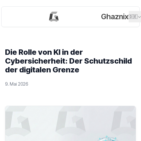
Ghaznix
🇩🇪
Die Rolle von KI in der
Cybersicherheit: Der Schutzschild
der digitalen Grenze
9. Mai 2026