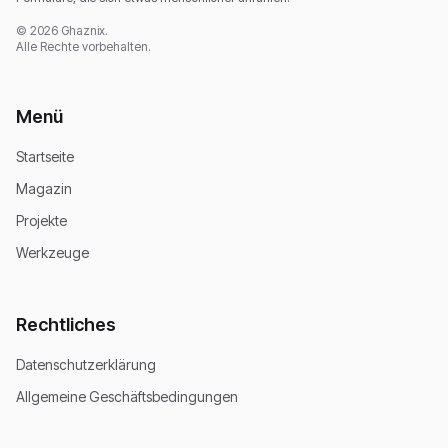
© 2026 Ghaznix.
Alle Rechte vorbehalten.
Menü
Startseite
Magazin
Projekte
Werkzeuge
Rechtliches
Datenschutzerklärung
Allgemeine Geschäftsbedingungen