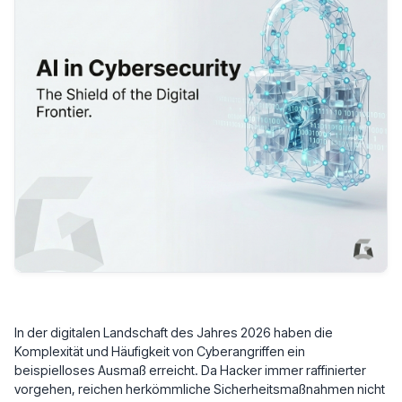
In der digitalen Landschaft des Jahres 2026 haben die
Komplexität und Häufigkeit von Cyberangriffen ein
beispielloses Ausmaß erreicht. Da Hacker immer raffinierter
vorgehen, reichen herkömmliche Sicherheitsmaßnahmen nicht