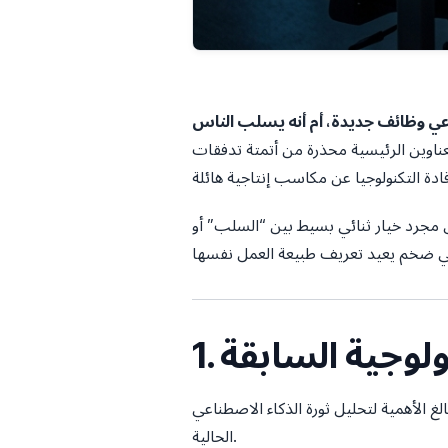
عي وظائف جديدة، أم أنه يسلب الناس
عناوين الرئيسية محذرة من أتمتة تدفقات
يس مجرد خيار ثنائي بسيط بين “السلب” أو
نولوجية السابقة
الغ الأهمية لتحليل ثورة الذكاء الاصطناعي
الحالية.