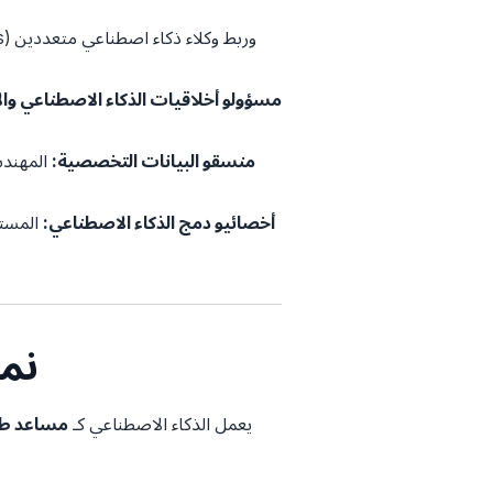
مسؤولو أخلاقيات الذكاء الاصطناعي والأ
منسقو البيانات التخصصية:
المهندس
أخصائيو دمج الذكاء الاصطناعي:
المستش
4. 
. يعمل الذكاء الاصطناعي كـ
مساعد طي