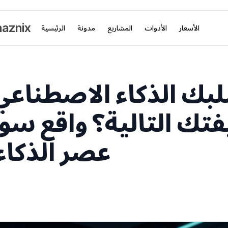
aznix
الأسعار
الأدوات
المشاريع
مدونة
الرئيسية
ك الذكاء الاصطناعي
ك التالية؟ واقع سو
عصر الذكاء