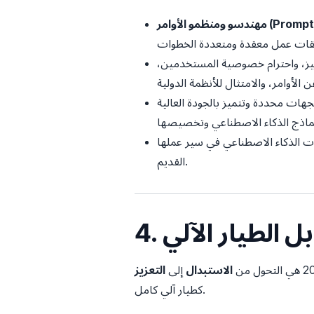
Prompt Engineer):
يز، واحترام خصوصية المستخدمين،
ات محددة وتتميز بالجودة العالية
ت الذكاء الاصطناعي في سير عملها
القديم.
بل الطيار الآلي
الاستبدال
إلى
كطيار آلي كامل.